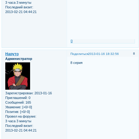
3 часа 3 минуты
Последний визит:
2013-02-21 04:44:21
0
Наруто
8
Поделиться
2013-01-16 18:32:56
Администратор
8 серия
Зарегистрирован
: 2013-01-16
Приглашений:
0
Сообщений:
165
Уважение:
[+0/-0]
Позитив:
[+0/-0]
Провел на форуме:
3 часа 3 минуты
Последний визит:
2013-02-21 04:44:21