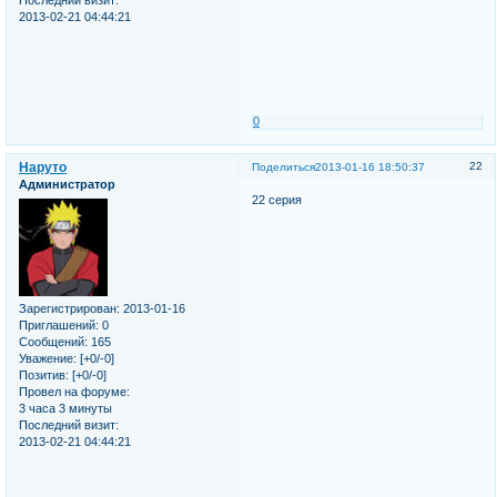
Последний визит:
2013-02-21 04:44:21
0
Наруто
22
Поделиться
2013-01-16 18:50:37
Администратор
22 серия
Зарегистрирован
: 2013-01-16
Приглашений:
0
Сообщений:
165
Уважение:
[+0/-0]
Позитив:
[+0/-0]
Провел на форуме:
3 часа 3 минуты
Последний визит:
2013-02-21 04:44:21