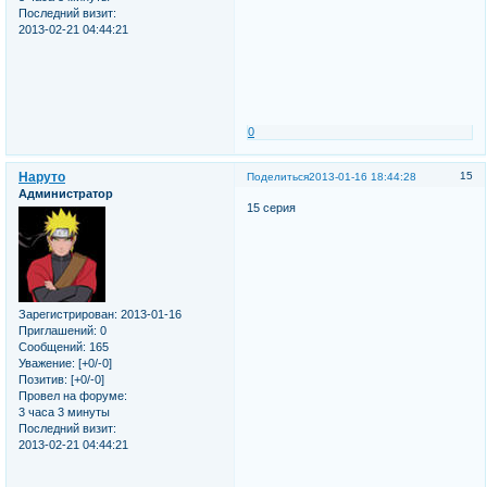
Последний визит:
2013-02-21 04:44:21
0
Наруто
15
Поделиться
2013-01-16 18:44:28
Администратор
15 серия
Зарегистрирован
: 2013-01-16
Приглашений:
0
Сообщений:
165
Уважение:
[+0/-0]
Позитив:
[+0/-0]
Провел на форуме:
3 часа 3 минуты
Последний визит:
2013-02-21 04:44:21